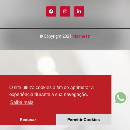
SEJA LOJISTA
© Copyright 2021
Madnezz
.
O site utiliza cookies a fim de aprimorar a
experiência durante a sua navegação.
Saiba mais
Recusar
Permitir Cookies