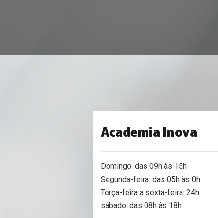
Academia Inova
Domingo: das 09h às 15h
Segunda-feira: das 05h às 0h
Terça-feira a sexta-feira: 24h
sábado: das 08h às 18h