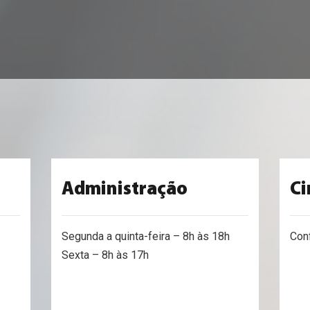
Administração
C
Segunda a quinta-feira – 8h às 18h
Conf
Sexta – 8h às 17h