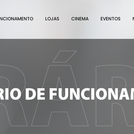
UNCIONAMENTO
LOJAS
CINEMA
EVENTOS
RÁR
IO DE FUNCION