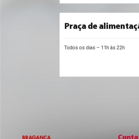
Praça de alimentaç
Todos os dias – 11h às 22h
Conta