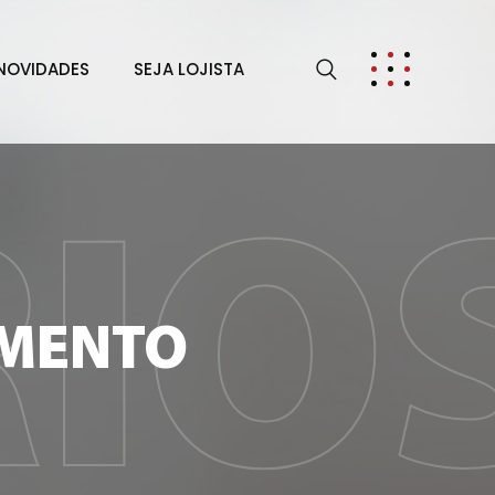
NOVIDADES
SEJA LOJISTA
IO
AMENTO