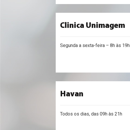
Clinica Unimagem
Segunda a sexta-feira – 8h às 19h
Havan
Todos os dias, das 09h às 21h