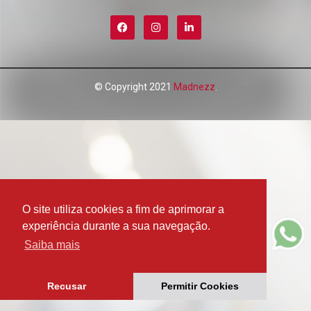
SEJA LOJISTA
© Copyright 2021
Madnezz
.
O site utiliza cookies a fim de aprimorar a
experiência durante a sua navegação.
Saiba mais
Recusar
Permitir Cookies