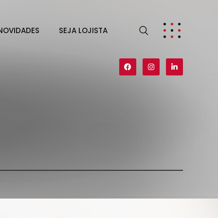
NOVIDADES
SEJA LOJISTA